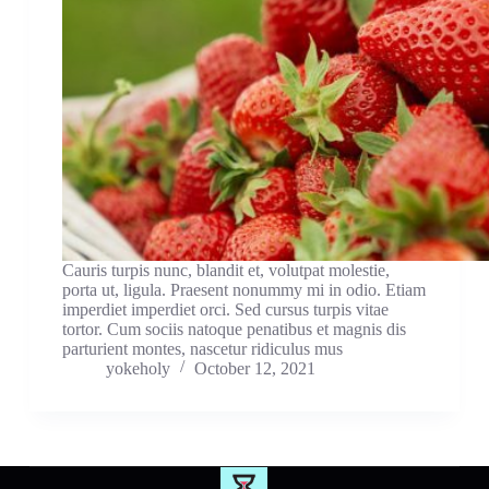
Cauris turpis nunc, blandit et, volutpat molestie,
porta ut, ligula. Praesent nonummy mi in odio. Etiam
imperdiet imperdiet orci. Sed cursus turpis vitae
tortor. Cum sociis natoque penatibus et magnis dis
parturient montes, nascetur ridiculus mus
yokeholy
October 12, 2021